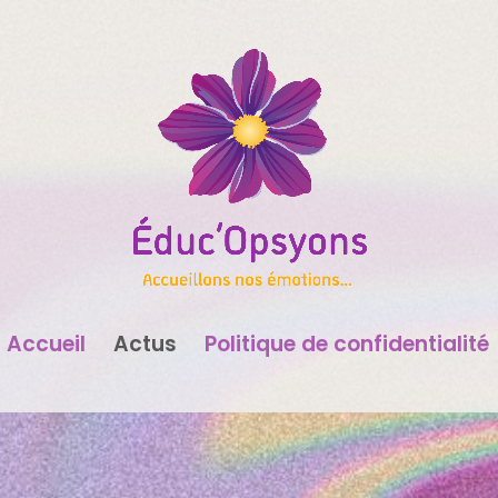
Accueil
Actus
Politique de confidentialité